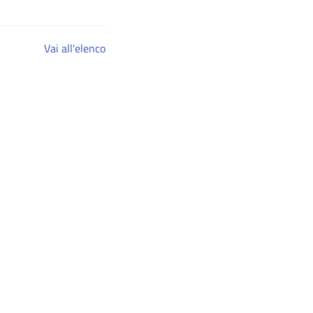
Vai all'elenco