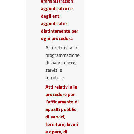
amministrazioni
aggiudicatrici e
degli enti
aggiudicatori
distintamente per
ogni procedura
Atti relativi alla
programmazione
di lavori, opere,
servizi e
forniture
Atti relativi alle
procedure per
l’affidamento di
appalti pubblici
di servizi,
forniture, lavori
e opere, di