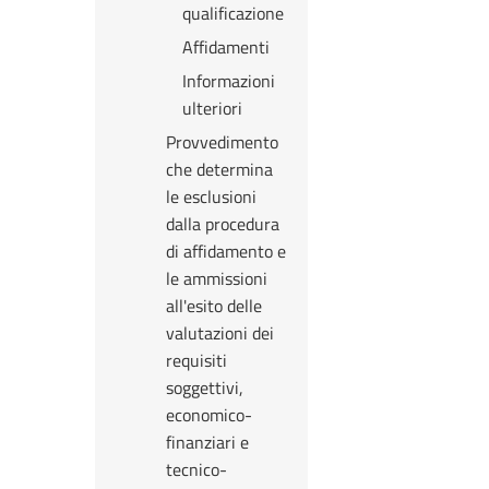
qualificazione
Affidamenti
Informazioni
ulteriori
Provvedimento
che determina
le esclusioni
dalla procedura
di affidamento e
le ammissioni
all'esito delle
valutazioni dei
requisiti
soggettivi,
economico-
finanziari e
tecnico-