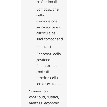
professionali
Composizione
della
commissione
giudicatrice e i
curricula dei
suoi componenti
Contratti
Resoconti della
gestione
finanziaria dei
contratti al
termine della
loro esecuzione
Sovvenzioni,
contributi, sussidi,
vantaggi economici