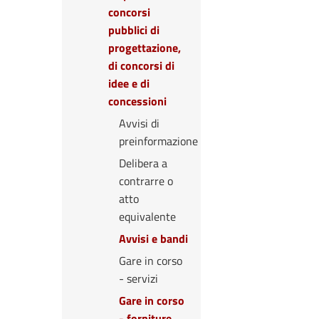
concorsi
pubblici di
progettazione,
di concorsi di
idee e di
concessioni
Avvisi di
preinformazione
Delibera a
contrarre o
atto
equivalente
Avvisi e bandi
Gare in corso
- servizi
Gare in corso
- forniture