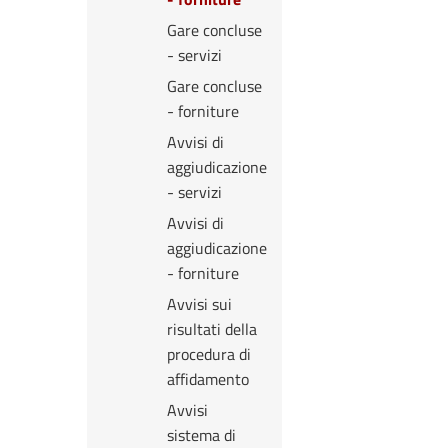
Gare concluse
- servizi
Gare concluse
- forniture
Avvisi di
aggiudicazione
- servizi
Avvisi di
aggiudicazione
- forniture
Avvisi sui
risultati della
procedura di
affidamento
Avvisi
sistema di