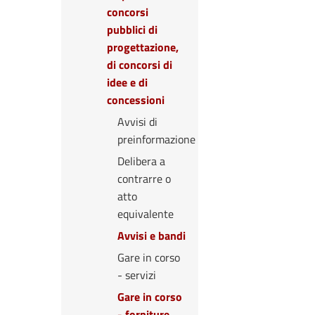
concorsi
pubblici di
progettazione,
di concorsi di
idee e di
concessioni
Avvisi di
preinformazione
Delibera a
contrarre o
atto
equivalente
Avvisi e bandi
Gare in corso
- servizi
Gare in corso
- forniture