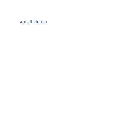
Vai all'elenco