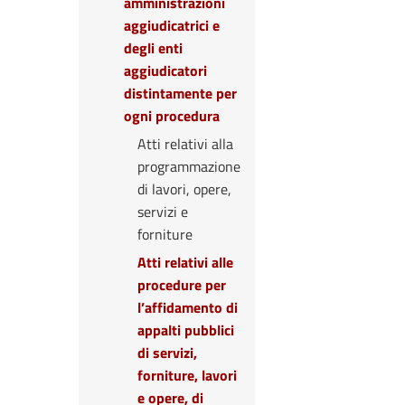
amministrazioni
aggiudicatrici e
degli enti
aggiudicatori
distintamente per
ogni procedura
Atti relativi alla
programmazione
di lavori, opere,
servizi e
forniture
Atti relativi alle
procedure per
l’affidamento di
appalti pubblici
di servizi,
forniture, lavori
e opere, di