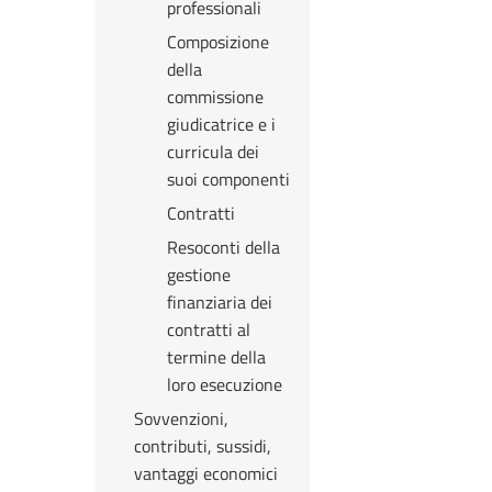
professionali
Composizione
della
commissione
giudicatrice e i
curricula dei
suoi componenti
Contratti
Resoconti della
gestione
finanziaria dei
contratti al
termine della
loro esecuzione
Sovvenzioni,
contributi, sussidi,
vantaggi economici