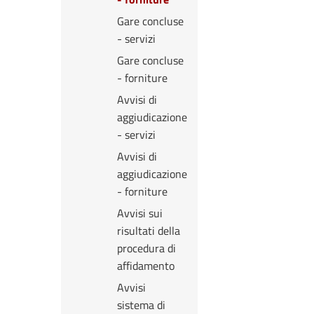
Gare concluse
- servizi
Gare concluse
- forniture
Avvisi di
aggiudicazione
- servizi
Avvisi di
aggiudicazione
- forniture
Avvisi sui
risultati della
procedura di
affidamento
Avvisi
sistema di