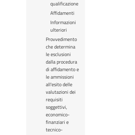
qualificazione
Affidamenti
Informazioni
ulteriori
Provvedimento
che determina
le esclusioni
dalla procedura
di affidamento e
le ammissioni
all'esito delle
valutazioni dei
requisiti
soggettivi,
economico-
finanziari e
tecnico-