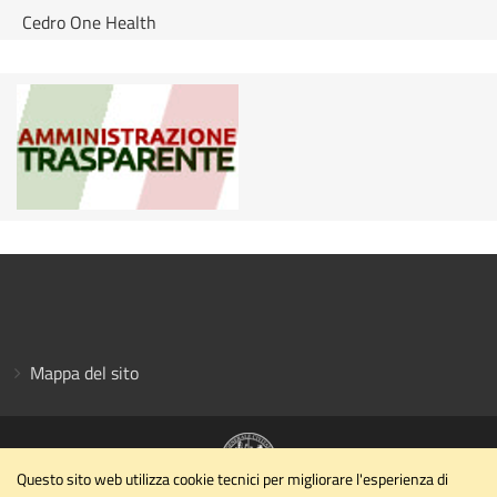
Cedro One Health
Mappa del sito
Questo sito web utilizza cookie tecnici per migliorare l'esperienza di