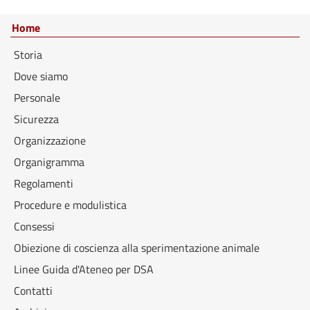
Home
Storia
Dove siamo
Personale
Sicurezza
Organizzazione
Organigramma
Regolamenti
Procedure e modulistica
Consessi
Obiezione di coscienza alla sperimentazione animale
Linee Guida d'Ateneo per DSA
Contatti