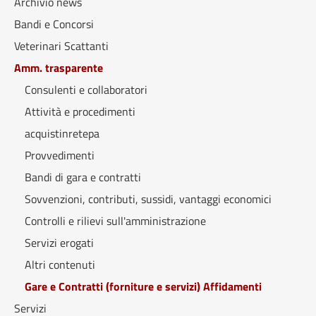
Archivio news
Bandi e Concorsi
Veterinari Scattanti
Amm. trasparente
Consulenti e collaboratori
Attività e procedimenti
acquistinretepa
Provvedimenti
Bandi di gara e contratti
Sovvenzioni, contributi, sussidi, vantaggi economici
Controlli e rilievi sull'amministrazione
Servizi erogati
Altri contenuti
Gare e Contratti (forniture e servizi) Affidamenti
Servizi