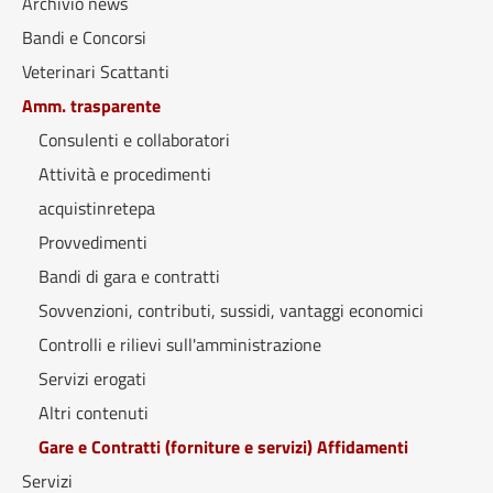
Archivio news
Bandi e Concorsi
Veterinari Scattanti
Amm. trasparente
Consulenti e collaboratori
Attività e procedimenti
acquistinretepa
Provvedimenti
Bandi di gara e contratti
Sovvenzioni, contributi, sussidi, vantaggi economici
Controlli e rilievi sull'amministrazione
Servizi erogati
Altri contenuti
Gare e Contratti (forniture e servizi) Affidamenti
Servizi