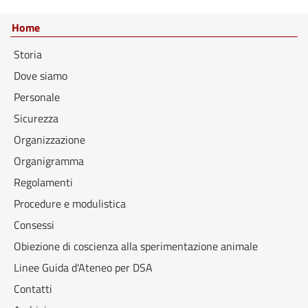
Home
Storia
Dove siamo
Personale
Sicurezza
Organizzazione
Organigramma
Regolamenti
Procedure e modulistica
Consessi
Obiezione di coscienza alla sperimentazione animale
Linee Guida d'Ateneo per DSA
Contatti