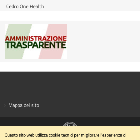
Cedro One Health
Mappa del sito
Questo sito web utilizza cookie tecnici per migliorare l'esperienza di