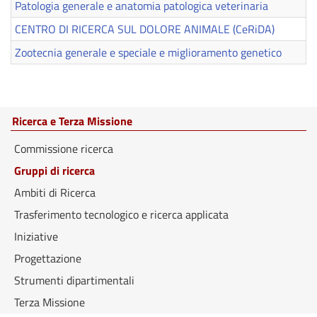
Patologia generale e anatomia patologica veterinaria
CENTRO DI RICERCA SUL DOLORE ANIMALE (CeRiDA)
Zootecnia generale e speciale e miglioramento genetico
Ricerca e Terza Missione
Commissione ricerca
Gruppi di ricerca
Ambiti di Ricerca
Trasferimento tecnologico e ricerca applicata
Iniziative
Progettazione
Strumenti dipartimentali
Terza Missione