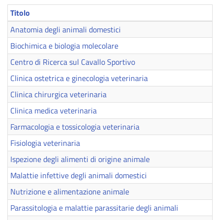
Titolo
Anatomia degli animali domestici
Biochimica e biologia molecolare
Centro di Ricerca sul Cavallo Sportivo
Clinica ostetrica e ginecologia veterinaria
Clinica chirurgica veterinaria
Clinica medica veterinaria
Farmacologia e tossicologia veterinaria
Fisiologia veterinaria
Ispezione degli alimenti di origine animale
Malattie infettive degli animali domestici
Nutrizione e alimentazione animale
Parassitologia e malattie parassitarie degli animali