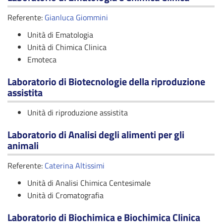
Referente:
Gianluca Giommini
Unità di Ematologia
Unità di Chimica Clinica
Emoteca
Laboratorio di Biotecnologie della riproduzione
assistita
Unità di riproduzione assistita
Laboratorio di Analisi degli alimenti per gli
animali
Referente:
Caterina Altissimi
Unità di Analisi Chimica Centesimale
Unità di Cromatografia
Laboratorio di Biochimica e Biochimica Clinica