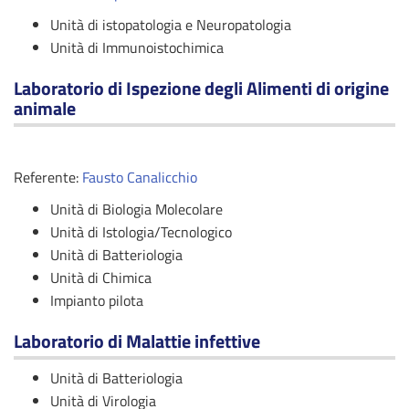
Unità di istopatologia e Neuropatologia
Unità di Immunoistochimica
Laboratorio di Ispezione degli Alimenti di origine
animale
Referente:
Fausto Canalicchio
Unità di Biologia Molecolare
Unità di Istologia/Tecnologico
Unità di Batteriologia
Unità di Chimica
Impianto pilota
Laboratorio di Malattie infettive
Unità di Batteriologia
Unità di Virologia