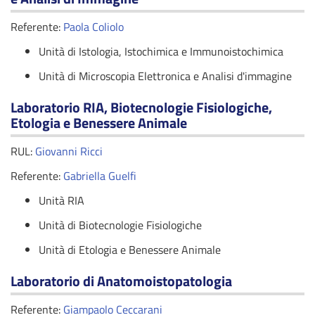
Referente:
Paola Coliolo
Unità di Istologia, Istochimica e Immunoistochimica
Unità di Microscopia Elettronica e Analisi d'immagine
Laboratorio RIA, Biotecnologie Fisiologiche,
Etologia e Benessere Animale
RUL:
Giovanni Ricci
Referente:
Gabriella Guelfi
Unità RIA
Unità di Biotecnologie Fisiologiche
Unità di Etologia e Benessere Animale
Laboratorio di Anatomoistopatologia
Referente:
Giampaolo Ceccarani