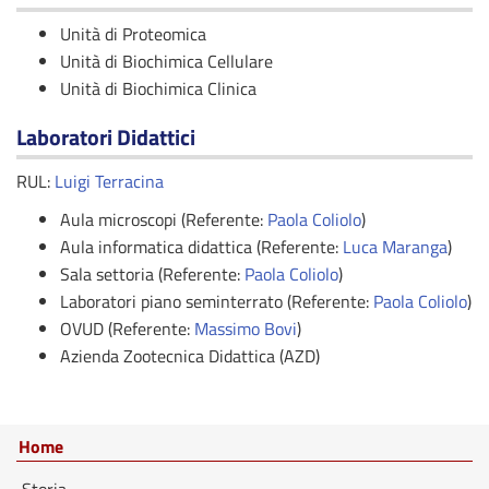
Unità di Proteomica
Unità di Biochimica Cellulare
Unità di Biochimica Clinica
Laboratori Didattici
RUL:
Luigi Terracina
Aula microscopi (Referente:
Paola Coliolo
)
Aula informatica didattica (Referente:
Luca Maranga
)
Sala settoria (Referente:
Paola Coliolo
)
Laboratori piano seminterrato (Referente:
Paola Coliolo
)
OVUD (Referente:
Massimo Bovi
)
Azienda Zootecnica Didattica (AZD)
Home