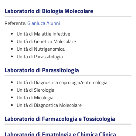
Laboratorio di Biologia Molecolare
Referente:
Gianluca Alunni
Unità di Malattie Infettive
Unità di Genetica Molecolare
Unità di Nutrigenomica
Unità di Parassitologia
Laboratorio di Parassitologia
Unità di Diagnostica coprologia/entomologia
Unità di Sierologia
Unità di Micologia
Unità di Diagnostica Molecolare
Laboratorio di Farmacologia e Tossicologia
Laboratorio di Ematologia e Chimica Clinica