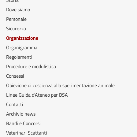
Storia
Dove siamo
Personale
Sicurezza
Organizzazione
Organigramma
Regolamenti
Procedure e modulistica
Consessi
Obiezione di coscienza alla sperimentazione animale
Linee Guida d'Ateneo per DSA
Contatti
Archivio news
Bandi e Concorsi
Veterinari Scattanti