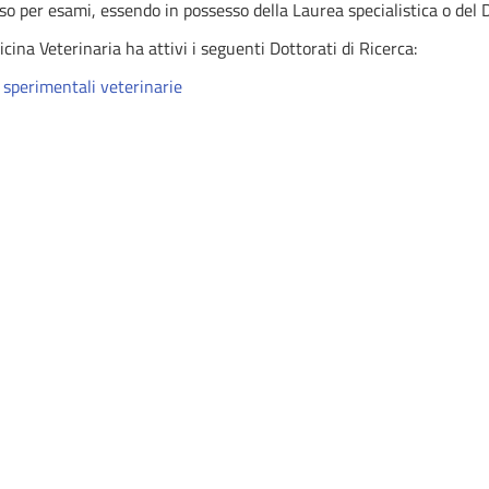
o per esami, essendo in possesso della Laurea specialistica o del 
cina Veterinaria ha attivi i seguenti Dottorati di Ricerca:
 sperimentali veterinarie