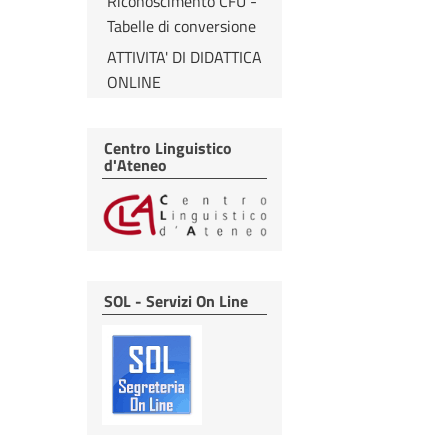
Riconoscimento CFU -
Tabelle di conversione
ATTIVITA' DI DIDATTICA
ONLINE
Centro Linguistico
d'Ateneo
SOL - Servizi On Line