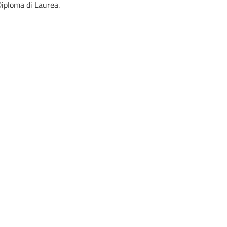
Diploma di Laurea.