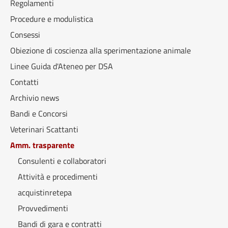
Regolamenti
Procedure e modulistica
Consessi
Obiezione di coscienza alla sperimentazione animale
Linee Guida d'Ateneo per DSA
Contatti
Archivio news
Bandi e Concorsi
Veterinari Scattanti
Amm. trasparente
Consulenti e collaboratori
Attività e procedimenti
acquistinretepa
Provvedimenti
Bandi di gara e contratti