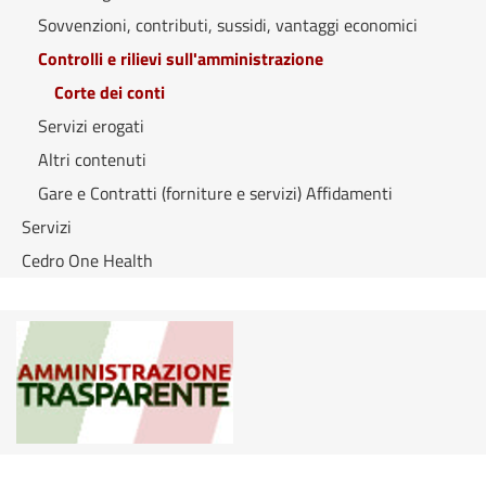
Sovvenzioni, contributi, sussidi, vantaggi economici
Controlli e rilievi sull'amministrazione
Corte dei conti
Servizi erogati
Altri contenuti
Gare e Contratti (forniture e servizi) Affidamenti
Servizi
Cedro One Health