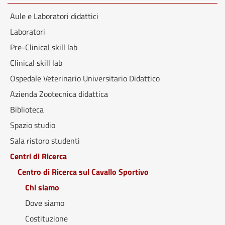
Aule e Laboratori didattici
Laboratori
Pre-Clinical skill lab
Clinical skill lab
Ospedale Veterinario Universitario Didattico
Azienda Zootecnica didattica
Biblioteca
Spazio studio
Sala ristoro studenti
Centri di Ricerca
Centro di Ricerca sul Cavallo Sportivo
Chi siamo
Dove siamo
Costituzione