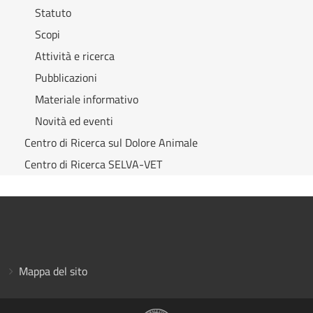
Statuto
Scopi
Attività e ricerca
Pubblicazioni
Materiale informativo
Novità ed eventi
Centro di Ricerca sul Dolore Animale
Centro di Ricerca SELVA-VET
Mappa del sito