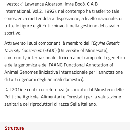
livestock" Lawrence Alderson, Imre Bodò, C A B
International, Vol.2, 1992), nel contempo ha trasferito tale
conoscenza mettendola a disposizione, a livello nazionale, di
tutte le figure e gli Enti coinvolti nella gestione del cavallo
sportivo.
Attraverso i suoi componenti è membro del l’
Equine Genetic
Diversity Consortium
(EGDC) (University of Minnesota),
community internazionale di ricerca nel campo della genetica
e della genomica e del FAANG Functional Annotation of
Animal Genomes (iniziativa internazionale per l’annotazione
di tutti i genomi degli animali domestici).
Dal 2014 è centro di referenza (incaricato dal Ministero delle
Politiche Agricole, Alimentari e Forestali) per la valutazione
sanitaria dei riproduttori di razza Sella Italiano.
Strutture