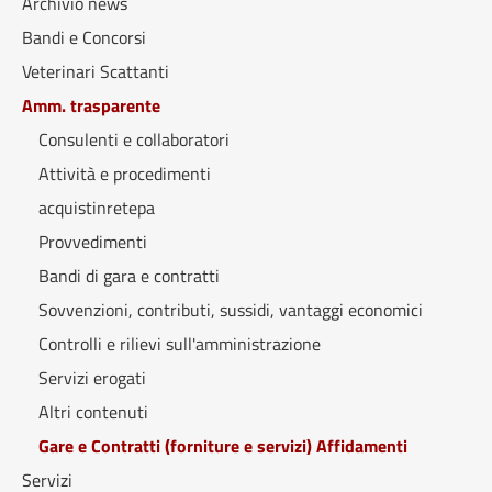
Archivio news
Bandi e Concorsi
Veterinari Scattanti
Amm. trasparente
Consulenti e collaboratori
Attività e procedimenti
acquistinretepa
Provvedimenti
Bandi di gara e contratti
Sovvenzioni, contributi, sussidi, vantaggi economici
Controlli e rilievi sull'amministrazione
Servizi erogati
Altri contenuti
Gare e Contratti (forniture e servizi) Affidamenti
Servizi