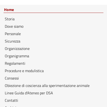
Home
Storia
Dove siamo
Personale
Sicurezza
Organizzazione
Organigramma
Regolamenti
Procedure e modulistica
Consessi
Obiezione di coscienza alla sperimentazione animale
Linee Guida d'Ateneo per DSA
Contatti