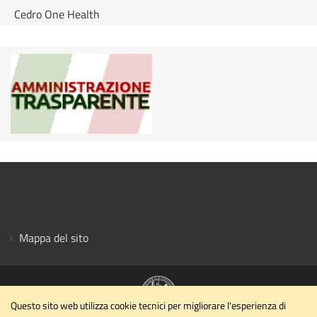
Cedro One Health
Mappa del sito
Questo sito web utilizza cookie tecnici per migliorare l'esperienza di