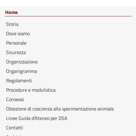
Home
Storia
Dove siamo
Personale
Sicurezza
Organizzazione
Organigramma
Regolamenti
Procedure e modulistica
Consessi
Obiezione di coscienza alla sperimentazione animale
Linee Guida d'Ateneo per DSA
Contatti