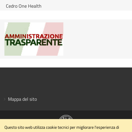
Cedro One Health
Mappa del sito
Questo sito web utilizza cookie tecnici per migliorare l'esperienza di