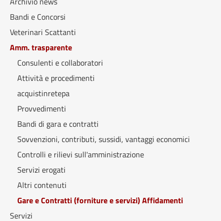
Archivio news
Bandi e Concorsi
Veterinari Scattanti
Amm. trasparente
Consulenti e collaboratori
Attività e procedimenti
acquistinretepa
Provvedimenti
Bandi di gara e contratti
Sovvenzioni, contributi, sussidi, vantaggi economici
Controlli e rilievi sull'amministrazione
Servizi erogati
Altri contenuti
Gare e Contratti (forniture e servizi) Affidamenti
Servizi