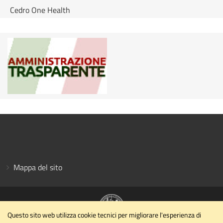
Cedro One Health
Mappa del sito
Questo sito web utilizza cookie tecnici per migliorare l'esperienza di