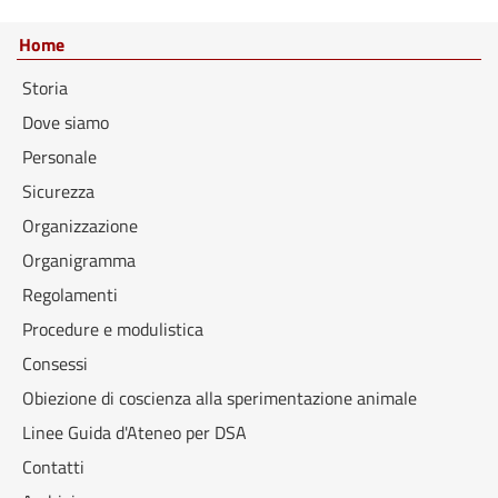
Home
Storia
Dove siamo
Personale
Sicurezza
Organizzazione
Organigramma
Regolamenti
Procedure e modulistica
Consessi
Obiezione di coscienza alla sperimentazione animale
Linee Guida d'Ateneo per DSA
Contatti