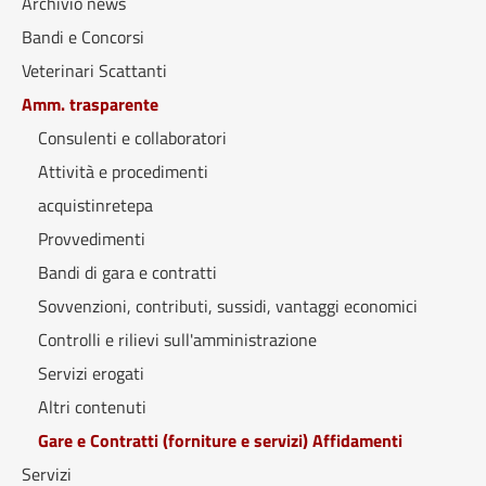
Archivio news
Bandi e Concorsi
Veterinari Scattanti
Amm. trasparente
Consulenti e collaboratori
Attività e procedimenti
acquistinretepa
Provvedimenti
Bandi di gara e contratti
Sovvenzioni, contributi, sussidi, vantaggi economici
Controlli e rilievi sull'amministrazione
Servizi erogati
Altri contenuti
Gare e Contratti (forniture e servizi) Affidamenti
Servizi