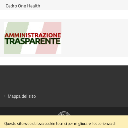
Cedro One Health
Mappa del sito
Questo sito web utilizza cookie tecnici per migliorare l'esperienza di