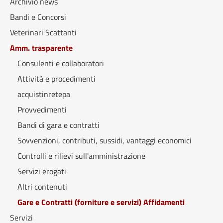
Archivio news
Bandi e Concorsi
Veterinari Scattanti
Amm. trasparente
Consulenti e collaboratori
Attività e procedimenti
acquistinretepa
Provvedimenti
Bandi di gara e contratti
Sovvenzioni, contributi, sussidi, vantaggi economici
Controlli e rilievi sull'amministrazione
Servizi erogati
Altri contenuti
Gare e Contratti (forniture e servizi) Affidamenti
Servizi