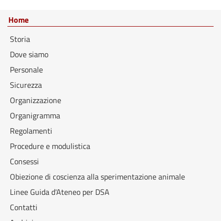
Home
Storia
Dove siamo
Personale
Sicurezza
Organizzazione
Organigramma
Regolamenti
Procedure e modulistica
Consessi
Obiezione di coscienza alla sperimentazione animale
Linee Guida d'Ateneo per DSA
Contatti