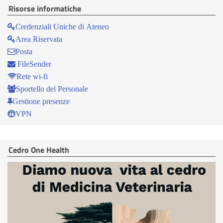
Risorse informatiche
Credenziali Uniche di Ateneo
Area Riservata
Posta
FileSender
Rete wi-fi
Sportello del Personale
Gestione presenze
VPN
Cedro One Health