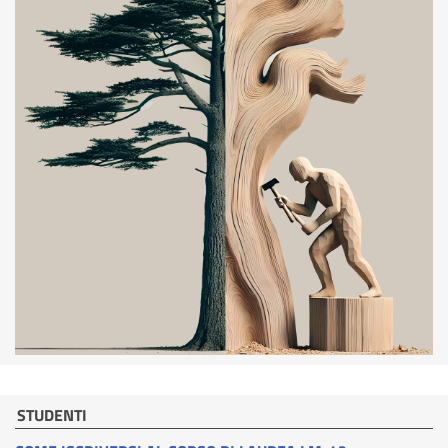
STUDENTI