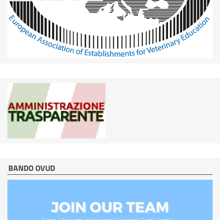
BANDO OVUD