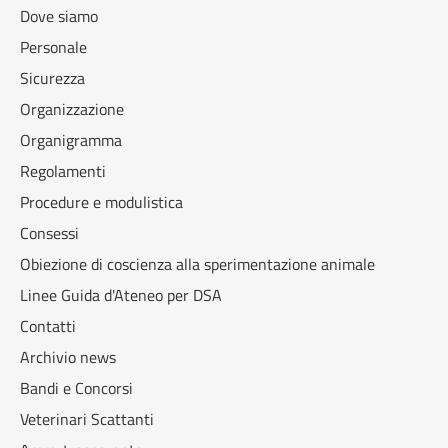
Dove siamo
Personale
Sicurezza
Organizzazione
Organigramma
Regolamenti
Procedure e modulistica
Consessi
Obiezione di coscienza alla sperimentazione animale
Linee Guida d'Ateneo per DSA
Contatti
Archivio news
Bandi e Concorsi
Veterinari Scattanti