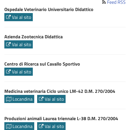
Feed RSS
Ospedale Veterinario Universitario Didattico
Vai al sito
Azienda Zootecnica Didattica
Vai al sito
Centro di Ricerca sul Cavallo Sportivo
Vai al sito
Medicina veterinaria Ciclo unico LM-42 D.M. 270/2004
Locandina
Vai al sito
Produzioni animali Laurea triennale L-38 D.M. 270/2004
Locandina
Vai al sito