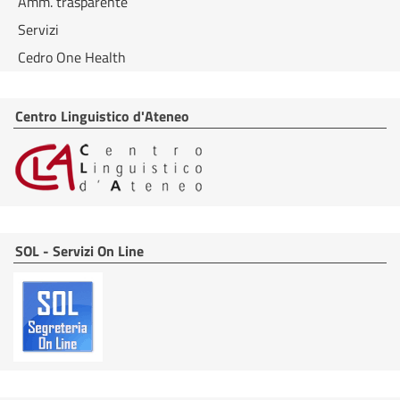
Amm. trasparente
Servizi
Cedro One Health
Centro Linguistico d'Ateneo
SOL - Servizi On Line