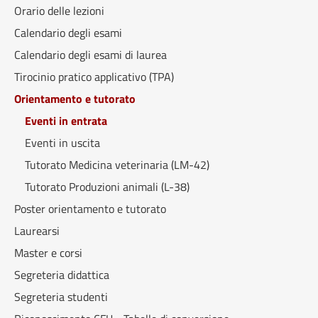
Orario delle lezioni
Calendario degli esami
Calendario degli esami di laurea
Tirocinio pratico applicativo (TPA)
Orientamento e tutorato
Eventi in entrata
Eventi in uscita
Tutorato Medicina veterinaria (LM-42)
Tutorato Produzioni animali (L-38)
Poster orientamento e tutorato
Laurearsi
Master e corsi
Segreteria didattica
Segreteria studenti