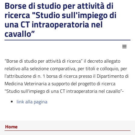
Borse di studio per attività di
ricerca "Studio sull'impiego di
una CT intraoperatoria nel
cavallo”
Azio
“Borse di studio per attività di ricerca” il decreto allegato
relativo alla selezione comparativa, per titoli e colloquio, per
l'attribuzione di n. 1 borsa di ricerca presso il Dipartimento di
Medicina Veterinaria a supporto del progetto di ricerca
"Studio sull'impiego di una CT intraoperatoria nel cavallo”-
link alla pagina
Home