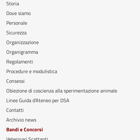
Storia
Dove siamo
Personale
Sicurezza
Organizzazione
Organigramma
Regolamenti
Procedure e modulistica
Consessi
Obiezione di coscienza alla sperimentazione animale
Linee Guida d'Ateneo per DSA
Contatti
Archivio news
Bandi e Concorsi
Veterinari Scattanti