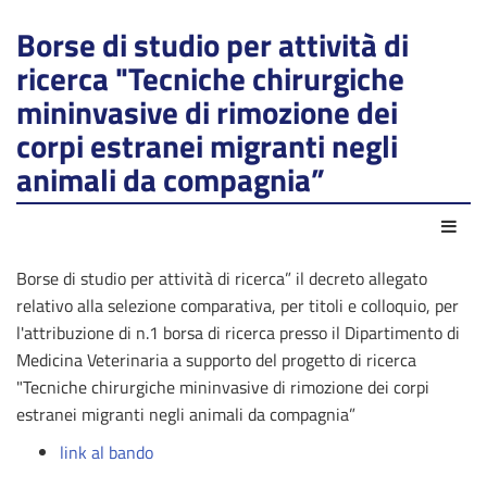
Borse di studio per attività di
ricerca "Tecniche chirurgiche
mininvasive di rimozione dei
corpi estranei migranti negli
animali da compagnia”
Azio
Borse di studio per attività di ricerca” il decreto allegato
relativo alla selezione comparativa, per titoli e colloquio, per
l'attribuzione di n.1 borsa di ricerca presso il Dipartimento di
Medicina Veterinaria a supporto del progetto di ricerca
"Tecniche chirurgiche mininvasive di rimozione dei corpi
estranei migranti negli animali da compagnia”
link al bando