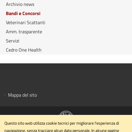
Archivio news
Bandi e Concorsi
Veterinari Scattanti
Amm. trasparente
Servizi
Cedro One Health
Mappa del sito
Questo sito web utilizza cookie tecnici per migliorare l'esperienza di
navigazione, senza tracciare alcun dato personale. In alcune pagine