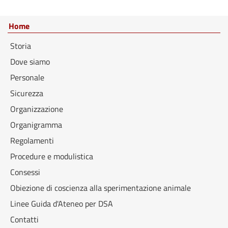
Home
Storia
Dove siamo
Personale
Sicurezza
Organizzazione
Organigramma
Regolamenti
Procedure e modulistica
Consessi
Obiezione di coscienza alla sperimentazione animale
Linee Guida d'Ateneo per DSA
Contatti