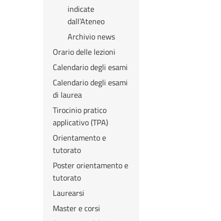
indicate
dall’Ateneo
Archivio news
Orario delle lezioni
Calendario degli esami
Calendario degli esami
di laurea
Tirocinio pratico
applicativo (TPA)
Orientamento e
tutorato
Poster orientamento e
tutorato
Laurearsi
Master e corsi