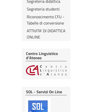
Segreteria didattica
Segreteria studenti
Riconoscimento CFU -
Tabelle di conversione
ATTIVITA' DI DIDATTICA
ONLINE
Centro Linguistico
d'Ateneo
SOL - Servizi On Line